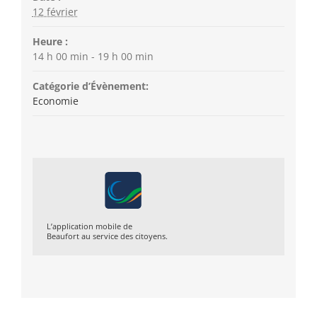
12 février
Heure :
14 h 00 min - 19 h 00 min
Catégorie d’Évènement:
Economie
L’application mobile de
Beaufort au service des citoyens.