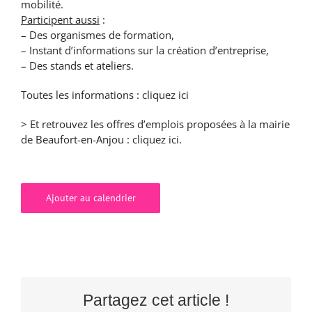
mobilité.
Participent aussi
:
– Des organismes de formation,
– Instant d’informations sur la création d’entreprise,
– Des stands et ateliers.
Toutes les informations :
cliquez ici
> Et retrouvez les offres d’emplois proposées à la mairie
de Beaufort-en-Anjou :
cliquez ici.
Ajouter au calendrier
Partagez cet article !