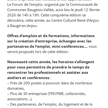
Le Forum de l’emploi, organisé par la Communauté de
Communes Baugeois-Vallée, aura lieu le jeudi 12 février
2026 de 14h à 19h. Cette conquième édition se
déroulera, cette année, au Centre Culturel René d’Anjou
à Baugé-en-Anjou.
Offres d’emplois et de formations, informations
sur la création d’entreprise, échanges avec les
partenaires de l’emploi, mini-conférences…
, vous
seront proposés lors de cette édition.
Nouveauté cette année, les horaires s’allongent
pour vous permettre de prendre le temps de
rencontrer les professionnels et assister aux
ateliers et conférences
:
– Près de 200 postes à pourvoir dans de nombreux
domaines,
– Plus de 30 entreprises (TPE/PME, collectivités,
associations…),
– Des partenaires, de l’emploi, du logement et de la