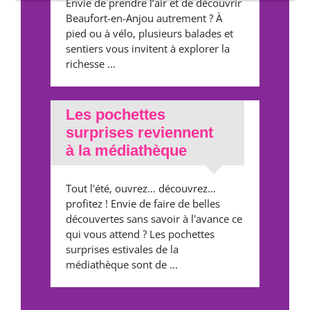
Envie de prendre l’air et de découvrir
Beaufort-en-Anjou autrement ? À
pied ou à vélo, plusieurs balades et
sentiers vous invitent à explorer la
richesse ...
Les pochettes
surprises reviennent
à la médiathèque
Tout l'été, ouvrez… découvrez…
profitez ! Envie de faire de belles
découvertes sans savoir à l'avance ce
qui vous attend ? Les pochettes
surprises estivales de la
médiathèque sont de ...