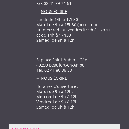
Fax 02 41 79 74 61
➝
NOUS ÉCRIRE
Lundi de 14h à 17h30
Mardi de 9h à 15h30 (non-stop)
Du mercredi au vendredi : 9h à 12h30
et de 14h à 17h30
Samedi de 9h à 12h.
3, place Saint-Aubin – Gée
49250 Beaufort-en-Anjou
Tél. 02 41 80 36 53
➝
NOUS ÉCRIRE
Horaires d’ouverture :
Mardi de 9h à 12h.
Mercredi de 9h à 12h.
Vendredi de 9h à 12h.
Samedi de 9h à 12h.