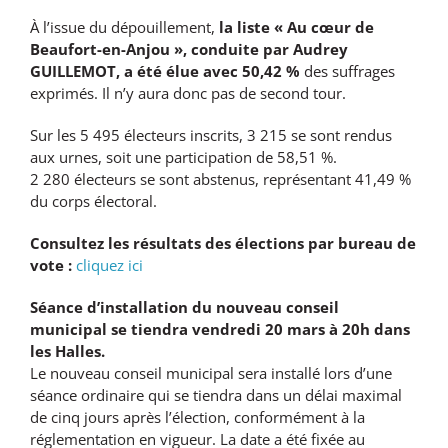
À l’issue du dépouillement,
la liste « Au cœur de
Beaufort-en-Anjou », conduite par Audrey
GUILLEMOT, a été élue avec 50,42 %
des suffrages
exprimés. Il n’y aura donc pas de second tour.
Sur les 5 495 électeurs inscrits, 3 215 se sont rendus
aux urnes, soit une participation de 58,51 %.
2 280 électeurs se sont abstenus, représentant 41,49 %
du corps électoral.
Consultez les résultats des élections par bureau de
vote :
cliquez ici
Séance d’installation du nouveau conseil
municipal se tiendra vendredi 20 mars à 20h dans
les Halles.
Le nouveau conseil municipal sera installé lors d’une
séance ordinaire qui se tiendra dans un délai maximal
de cinq jours après l’élection, conformément à la
réglementation en vigueur. La date a été fixée au