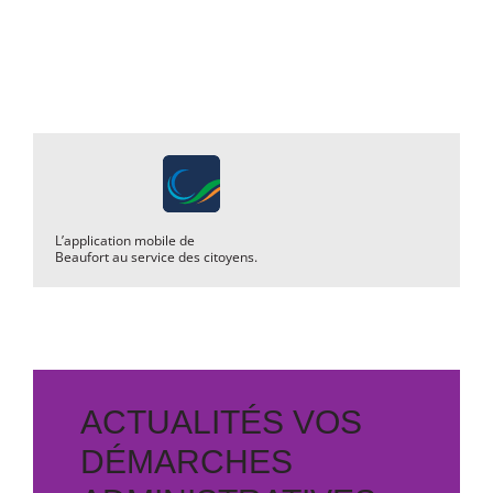
L’application mobile de
Beaufort au service des citoyens.
ACTUALITÉS VOS
DÉMARCHES