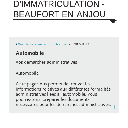
D'IMMATRICULATION -
BEAUFORT-EN-ANJOU
Vos démarches administratives
- 17/07/2017
Automobile
Vos démarches administratives
Automobile
Cette page vous permet de trouver les
informations relatives aux différentes formalités
administratives liées à l’automobile. Vous
pourrez ainsi préparer les documents
+
nécessaires pour les démarches administratives.