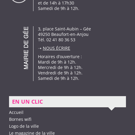
et de 14h à 17h30
Samedi de 9h à 12h.
3, place Saint-Aubin – Gée
49250 Beaufort-en-Anjou
Tél. 02 41 80 36 53
➝
NOUS ÉCRIRE
Horaires d’ouverture :
Mardi de 9h à 12h.
Mercredi de 9h à 12h.
Vendredi de 9h à 12h.
Samedi de 9h à 12h.
EN UN CLIC
Accueil
Bornes wifi
Logo de la ville
Le magazine de la ville