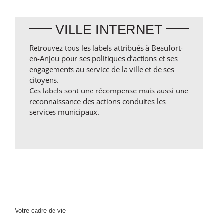
VILLE INTERNET
Retrouvez tous les labels attribués à Beaufort-
en-Anjou pour ses politiques d’actions et ses
engagements au service de la ville et de ses
citoyens.
Ces labels sont une récompense mais aussi une
reconnaissance des actions conduites les
services municipaux.
Votre cadre de vie