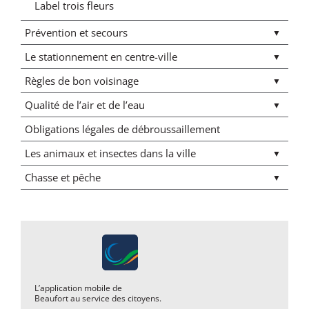
Label trois fleurs
Prévention et secours
Le stationnement en centre-ville
Règles de bon voisinage
Qualité de l’air et de l’eau
Obligations légales de débroussaillement
Les animaux et insectes dans la ville
Chasse et pêche
L’application mobile de
Beaufort au service des citoyens.