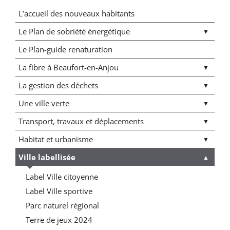
L’accueil des nouveaux habitants
Le Plan de sobriété énergétique
Le Plan-guide renaturation
La fibre à Beaufort-en-Anjou
La gestion des déchets
Une ville verte
Transport, travaux et déplacements
Habitat et urbanisme
Ville labellisée
Label Ville citoyenne
Label Ville sportive
Parc naturel régional
Terre de jeux 2024