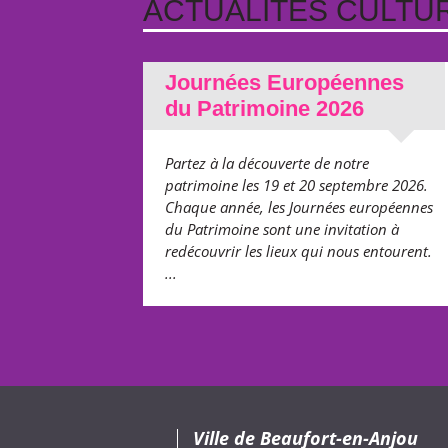
ACTUALITÉS CULTUR
Journées Européennes
du Patrimoine 2026
Partez à la découverte de notre
patrimoine les 19 et 20 septembre 2026.
Chaque année, les Journées européennes
du Patrimoine sont une invitation à
redécouvrir les lieux qui nous entourent.
...
Ville de Beaufort-en-Anjou