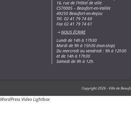
16, rue de l’Hôtel de ville
CS70005 – Beaufort-en-Vallée
49250 Beaufort-en-Anjou
Tél. 02 41 79 74 60
Fax 02 41 79 74 61
➝
NOUS ÉCRIRE
Lundi de 14h à 17h30
Mardi de 9h à 15h30 (non-stop)
Du mercredi au vendredi : 9h à 12h30
et de 14h à 17h30
Samedi de 9h à 12h.
Copyright
2026 -
Ville de Beauf
WordPress Video Lightbox