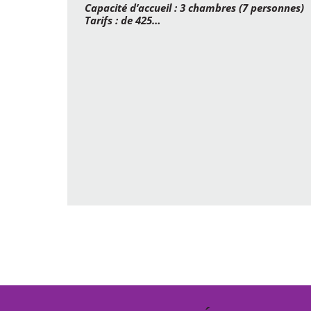
Capacité d’accueil : 3 chambres (7 personnes)
Tarifs : de 425…