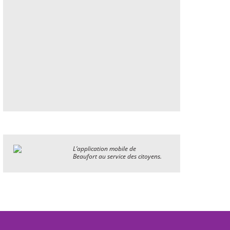
L’application mobile de
Beaufort au service des citoyens.