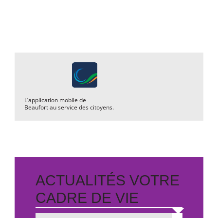
L’application mobile de
Beaufort au service des citoyens.
ACTUALITÉS VOTRE
CADRE DE VIE