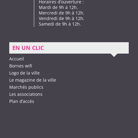
Horaires d’ouverture :
Mardi de 9h à 12h.
Mercredi de 9h à 12h.
Vendredi de 9h à 12h.
Samedi de 9h à 12h.
EN UN CLIC
Accueil
Bornes wifi
Logo de la ville
Le magazine de la ville
Marchés publics
Les associations
Plan d’accès