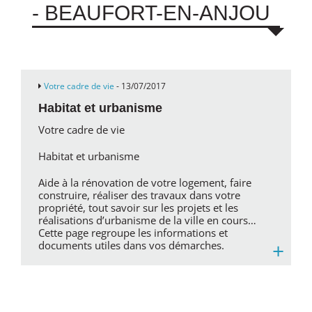
- BEAUFORT-EN-ANJOU
Votre cadre de vie
- 13/07/2017
Habitat et urbanisme
Votre cadre de vie
Habitat et urbanisme
Aide à la rénovation de votre logement, faire
construire, réaliser des travaux dans votre
propriété, tout savoir sur les projets et les
réalisations d’urbanisme de la ville en cours…
Cette page regroupe les informations et
+
documents utiles dans vos démarches.