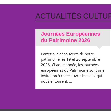
ACTUALITÉS CULTUR
Journées Européennes
du Patrimoine 2026
Partez à la découverte de notre
patrimoine les 19 et 20 septembre
2026. Chaque année, les Journées
européennes du Patrimoine sont une
invitation à redécouvrir les lieux qui
nous entourent. ...