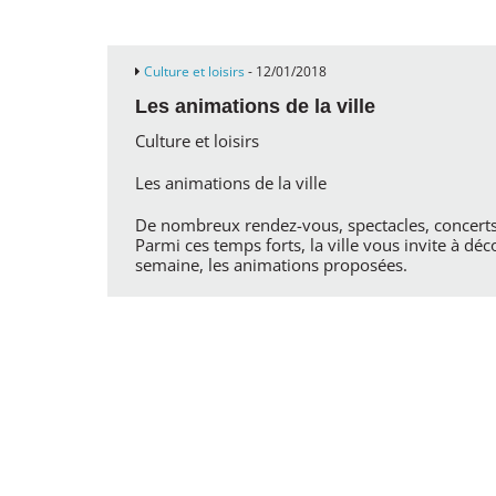
Culture et loisirs
- 12/01/2018
Les animations de la ville
Culture et loisirs
Les animations de la ville
De nombreux rendez-vous, spectacles, concerts
Parmi ces temps forts, la ville vous invite à dé
semaine, les animations proposées.