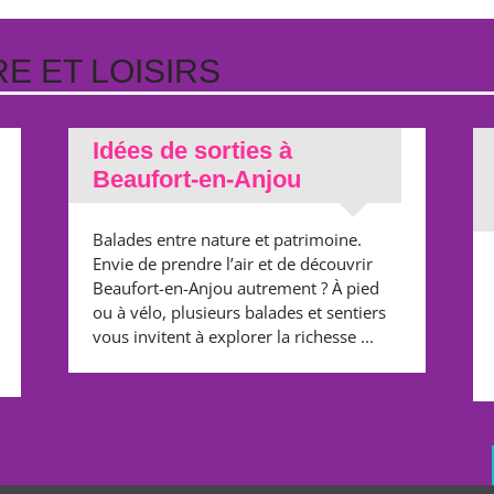
E ET LOISIRS
Idées de sorties à
Beaufort-en-Anjou
Balades entre nature et patrimoine.
Envie de prendre l’air et de découvrir
Beaufort-en-Anjou autrement ? À pied
ou à vélo, plusieurs balades et sentiers
vous invitent à explorer la richesse ...