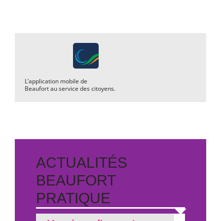
L’application mobile de
Beaufort au service des citoyens.
ACTUALITÉS
BEAUFORT
PRATIQUE