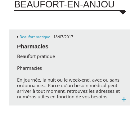
BEAUFORT-EN-ANJOU
Beaufort pratique
- 18/07/2017
Pharmacies
Beaufort pratique
Pharmacies
En journée, la nuit ou le week-end, avec ou sans
ordonnance… Parce qu’un besoin médical peut
arriver à tout moment, retrouvez les adresses et
+
numéros utiles en fonction de vos besoins.