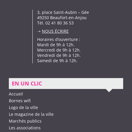
3, place Saint-Aubin – Gée
49250 Beaufort-en-Anjou
Tél. 02 41 80 36 53
➝
NOUS ÉCRIRE
Horaires d’ouverture :
Mardi de 9h à 12h.
Mercredi de 9h à 12h.
Vendredi de 9h à 12h.
Samedi de 9h à 12h.
EN UN CLIC
Accueil
Bornes wifi
Logo de la ville
Le magazine de la ville
Marchés publics
Les associations