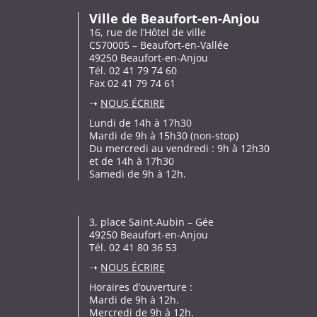
Ville de Beaufort-en-Anjou
16, rue de l’Hôtel de ville
CS70005 – Beaufort-en-Vallée
49250 Beaufort-en-Anjou
Tél. 02 41 79 74 60
Fax 02 41 79 74 61
➝
NOUS ÉCRIRE
Lundi de 14h à 17h30
Mardi de 9h à 15h30 (non-stop)
Du mercredi au vendredi : 9h à 12h30
et de 14h à 17h30
Samedi de 9h à 12h.
3, place Saint-Aubin – Gée
49250 Beaufort-en-Anjou
Tél. 02 41 80 36 53
➝
NOUS ÉCRIRE
Horaires d’ouverture :
Mardi de 9h à 12h.
Mercredi de 9h à 12h.