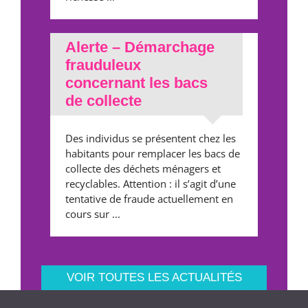
Alerte – Démarchage
frauduleux
concernant les bacs
de collecte
Des individus se présentent chez les
habitants pour remplacer les bacs de
collecte des déchets ménagers et
recyclables. Attention : il s’agit d’une
tentative de fraude actuellement en
cours sur ...
VOIR TOUTES LES ACTUALITÉS