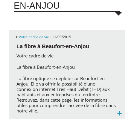
EN-ANJOU
Votre cadre de vie
- 11/09/2019
La fibre à Beaufort-en-Anjou
Votre cadre de vie
La fibre à Beaufort-en-Anjou
La fibre optique se déploie sur Beaufort-en-
Anjou. Elle va offrir la possibilité d’une
connexion internet Très Haut Débit (THD) aux
habitants et aux entreprises du territoire.
Retrouvez, dans cette page, les informations
utiles pour comprendre l’arrivée de la fibre dans
+
notre ville.