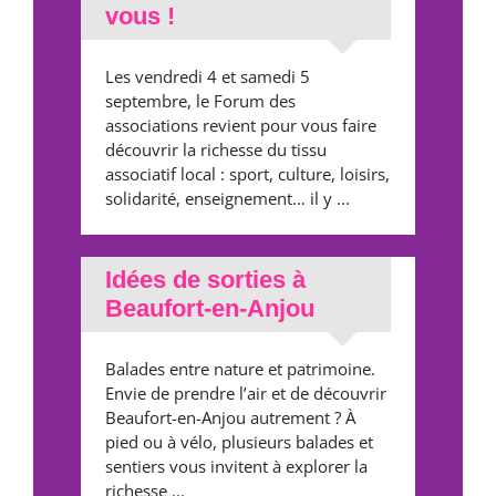
vous !
Les vendredi 4 et samedi 5
septembre, le Forum des
associations revient pour vous faire
découvrir la richesse du tissu
associatif local : sport, culture, loisirs,
solidarité, enseignement… il y ...
Idées de sorties à
Beaufort-en-Anjou
Balades entre nature et patrimoine.
Envie de prendre l’air et de découvrir
Beaufort-en-Anjou autrement ? À
pied ou à vélo, plusieurs balades et
sentiers vous invitent à explorer la
richesse ...