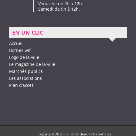
Vendredi de 9h à 12h.
Samedi de 9h à 12h.
EN UN CLIC
Accueil
Bornes wifi
Logo de la ville
Le magazine de la ville
Marchés publics
Les associations
Plan d’accès
Copyright
2026 -
Ville de Beaufort-en-Anjou