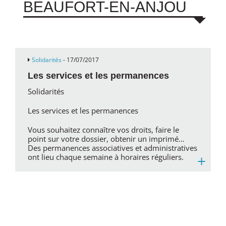
BEAUFORT-EN-ANJOU
Solidarités
- 17/07/2017
Les services et les permanences
Solidarités
Les services et les permanences
Vous souhaitez connaître vos droits, faire le
point sur votre dossier, obtenir un imprimé…
Des permanences associatives et administratives
+
ont lieu chaque semaine à horaires réguliers.