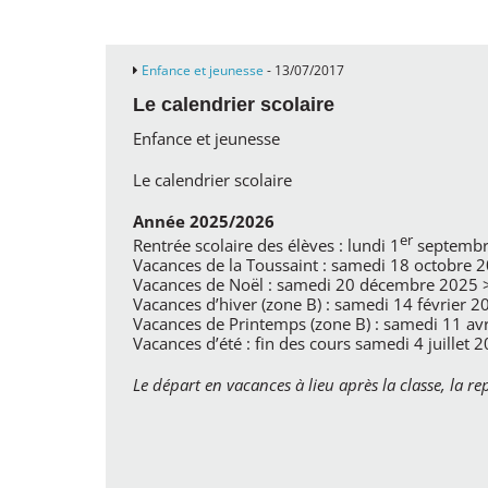
Enfance et jeunesse
- 13/07/2017
Le calendrier scolaire
Enfance et jeunesse
Le calendrier scolaire
Année 2025/2026
er
Rentrée scolaire des élèves : lundi 1
septembr
Vacances de la Toussaint : samedi 18 octobre 
Vacances de Noël : samedi 20 décembre 2025 > 
Vacances d’hiver (zone B) : samedi 14 février 
Vacances de Printemps (zone B) : samedi 11 avr
Vacances d’été : fin des cours samedi 4 juillet 
Le départ en vacances à lieu après la classe, la re