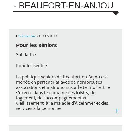
- BEAUFORT-EN-ANJOU
Solidarités
- 17/07/2017
Pour les séniors
Solidarités
Pour les séniors
La politique séniors de Beaufort-en-Anjou est
menée en partenariat avec de nombreuses
associations et institutions sur le territoire. Elle
s’exerce dans le domaine des loisirs, du
logement, de l’accompagnement au
vieillissement, à la maladie d’Alzeihmer et des
+
services à la personne.