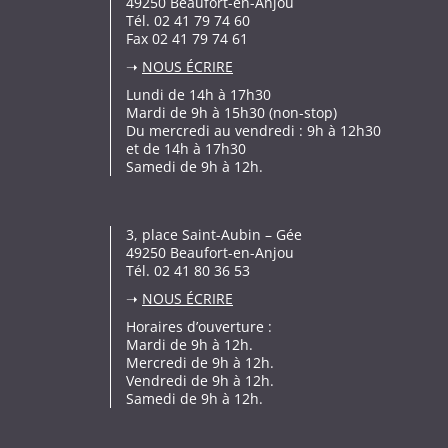
49250 Beaufort-en-Anjou
Tél. 02 41 79 74 60
Fax 02 41 79 74 61
➝
NOUS ÉCRIRE
Lundi de 14h à 17h30
Mardi de 9h à 15h30 (non-stop)
Du mercredi au vendredi : 9h à 12h30
et de 14h à 17h30
Samedi de 9h à 12h.
3, place Saint-Aubin – Gée
49250 Beaufort-en-Anjou
Tél. 02 41 80 36 53
➝
NOUS ÉCRIRE
Horaires d’ouverture :
Mardi de 9h à 12h.
Mercredi de 9h à 12h.
Vendredi de 9h à 12h.
Samedi de 9h à 12h.