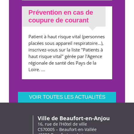
Prévention en cas de
coupure de courant
Patient à haut risque vital (personnes
placées sous appareil respiratoire…),
inscrivez-vous sur la liste "Patients à
haut risque vital" gérée par l'Agence
régionale de santé des Pays de la
Loire. ...
VOIR TOUTES LES ACTUALITÉS
Ville de Beaufort-en-Anjou
16, rue de l’Hôtel de ville
CS70005 – Beaufort-en-Vallée