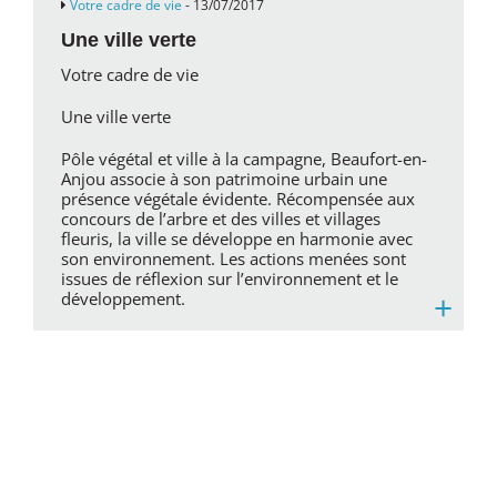
Votre cadre de vie
- 13/07/2017
Une ville verte
Votre cadre de vie
Une ville verte
Pôle végétal et ville à la campagne, Beaufort-en-
Anjou associe à son patrimoine urbain une
présence végétale évidente. Récompensée aux
concours de l’arbre et des villes et villages
fleuris, la ville se développe en harmonie avec
son environnement. Les actions menées sont
issues de réflexion sur l’environnement et le
+
développement.