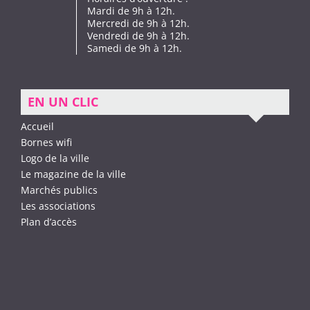
Mardi de 9h à 12h.
Mercredi de 9h à 12h.
Vendredi de 9h à 12h.
Samedi de 9h à 12h.
EN UN CLIC
Accueil
Bornes wifi
Logo de la ville
Le magazine de la ville
Marchés publics
Les associations
Plan d’accès