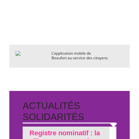
L’application mobile de
Beaufort au service des citoyens.
ACTUALITÉS
SOLIDARITÉS
Registre nominatif : la