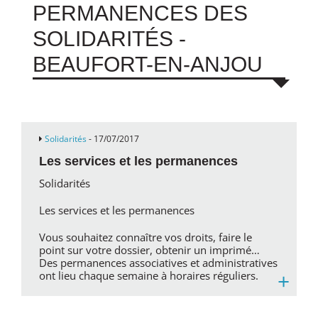
PERMANENCES DES
SOLIDARITÉS -
BEAUFORT-EN-ANJOU
Solidarités
- 17/07/2017
Les services et les permanences
Solidarités
Les services et les permanences
Vous souhaitez connaître vos droits, faire le
point sur votre dossier, obtenir un imprimé…
Des permanences associatives et administratives
+
ont lieu chaque semaine à horaires réguliers.