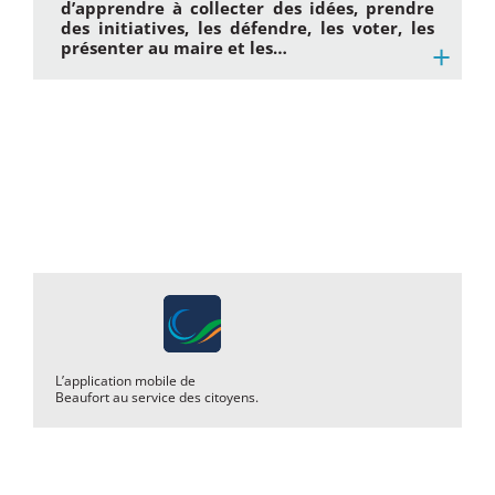
d’apprendre à collecter des idées, prendre
des initiatives, les défendre, les voter, les
+
présenter au maire et les…
L’application mobile de
Beaufort au service des citoyens.