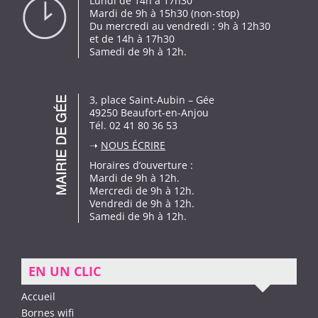
Lundi de 14h à 17h30
Mardi de 9h à 15h30 (non-stop)
Du mercredi au vendredi : 9h à 12h30
et de 14h à 17h30
Samedi de 9h à 12h.
3, place Saint-Aubin – Gée
49250 Beaufort-en-Anjou
Tél. 02 41 80 36 53
➝
NOUS ÉCRIRE
Horaires d’ouverture :
Mardi de 9h à 12h.
Mercredi de 9h à 12h.
Vendredi de 9h à 12h.
Samedi de 9h à 12h.
EN UN CLIC
Accueil
Bornes wifi