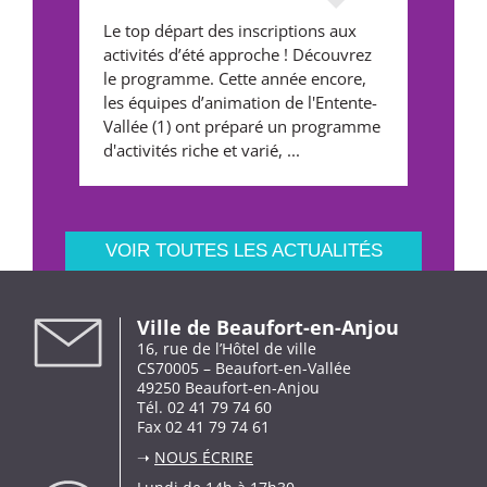
Le top départ des inscriptions aux
activités d’été approche ! Découvrez
le programme. Cette année encore,
les équipes d’animation de l'Entente-
Vallée (1) ont préparé un programme
d'activités riche et varié, ...
VOIR TOUTES LES ACTUALITÉS
Ville de Beaufort-en-Anjou
16, rue de l’Hôtel de ville
CS70005 – Beaufort-en-Vallée
49250 Beaufort-en-Anjou
Tél. 02 41 79 74 60
Fax 02 41 79 74 61
➝
NOUS ÉCRIRE