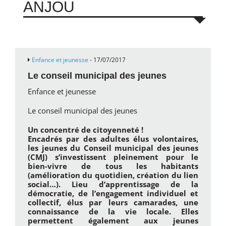
ANJOU
Enfance et jeunesse
- 17/07/2017
Le conseil municipal des jeunes
Enfance et jeunesse
Le conseil municipal des jeunes
Un concentré de citoyenneté !
Encadrés par des adultes élus volontaires,
les jeunes du Conseil municipal des jeunes
(CMJ) s’investissent pleinement pour le
bien-vivre de tous les habitants
(amélioration du quotidien, création du lien
social…). Lieu d’apprentissage de la
démocratie, de l’engagement individuel et
collectif, élus par leurs camarades, une
connaissance de la vie locale. Elles
permettent également aux jeunes