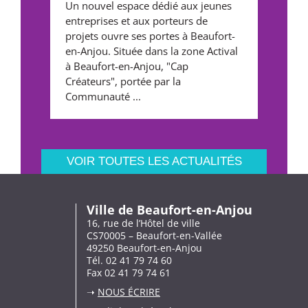
Un nouvel espace dédié aux jeunes
entreprises et aux porteurs de
projets ouvre ses portes à Beaufort-
en-Anjou. Située dans la zone Actival
à Beaufort-en-Anjou, "Cap
Créateurs", portée par la
Communauté ...
VOIR TOUTES LES ACTUALITÉS
Ville de Beaufort-en-Anjou
16, rue de l’Hôtel de ville
CS70005 – Beaufort-en-Vallée
49250 Beaufort-en-Anjou
Tél. 02 41 79 74 60
Fax 02 41 79 74 61
➝
NOUS ÉCRIRE