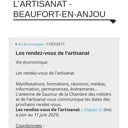
L'ARTISANAT -
BEAUFORT-EN-ANJOU
Vie économique
- 17/07/2017
Les rendez-vous de l’artisanat
Vie économique
Les rendez-vous de l’artisanat
Manifestations, formations, réunions, médias,
information, permanences, événements…
L’antenne de Saumur de la Chambre des métiers
et de l’artisanat vous communique les dates des
prochains rendez-vous.
Les rendez-vous de l’artisanat :
cliquez ici
(mis
à jour au 11 juin 2025).
Coordonnées
: