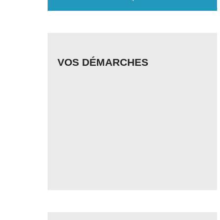
VOS DÉMARCHES