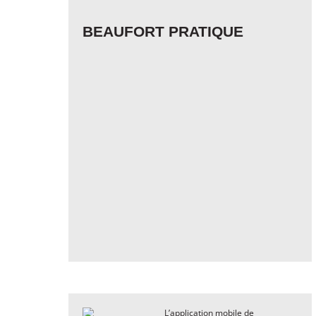
BEAUFORT PRATIQUE
L’application mobile de