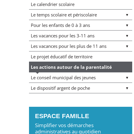
Le calendrier scolaire
Le temps scolaire et périscolaire
Pour les enfants de 0 à 3 ans
Les vacances pour les 3-11 ans
Les vacances pour les plus de 11 ans
Le projet éducatif de territoire
Les actions autour de la parentalité
Le conseil municipal des jeunes
Le dispositif argent de poche
ESPACE FAMILLE
Simplifier vos démarches
administratives au quotidien