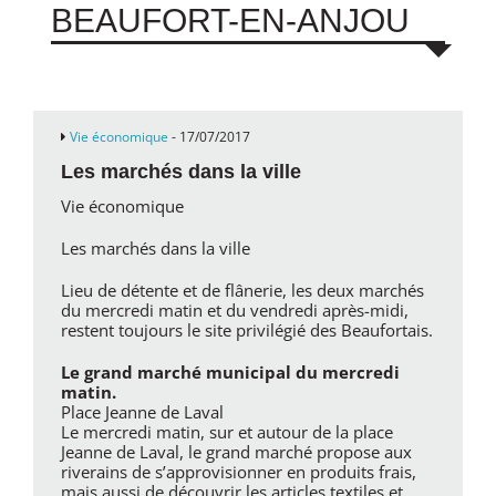
BEAUFORT-EN-ANJOU
Vie économique
- 17/07/2017
Les marchés dans la ville
Vie économique
Les marchés dans la ville
Lieu de détente et de flânerie, les deux marchés
du mercredi matin et du vendredi après-midi,
restent toujours le site privilégié des Beaufortais.
Le grand marché municipal du mercredi
matin.
Place Jeanne de Laval
Le mercredi matin, sur et autour de la place
Jeanne de Laval, le grand marché propose aux
riverains de s’approvisionner en produits frais,
mais aussi de découvrir les articles textiles et