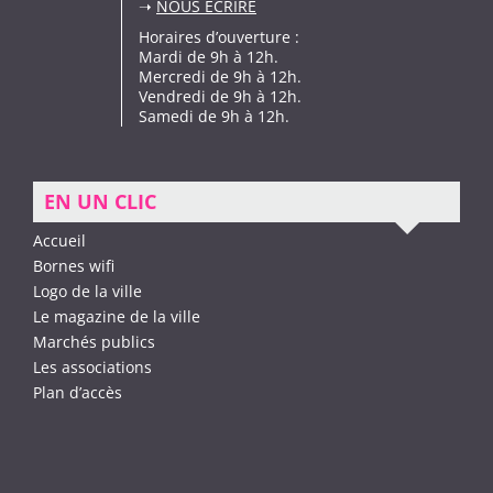
➝
NOUS ÉCRIRE
Horaires d’ouverture :
Mardi de 9h à 12h.
Mercredi de 9h à 12h.
Vendredi de 9h à 12h.
Samedi de 9h à 12h.
EN UN CLIC
Accueil
Bornes wifi
Logo de la ville
Le magazine de la ville
Marchés publics
Les associations
Plan d’accès