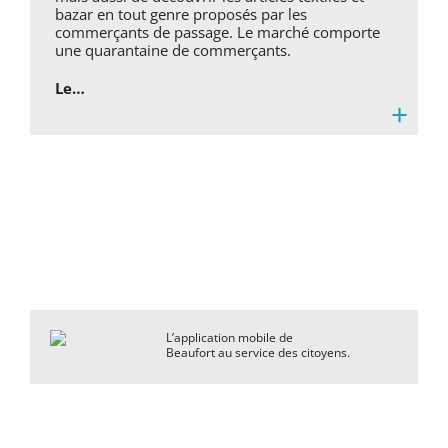
bazar en tout genre proposés par les
commerçants de passage. Le marché comporte
une quarantaine de commerçants.
Le…
+
L’application mobile de
Beaufort au service des citoyens.