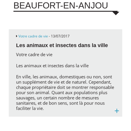
BEAUFORT-EN-ANJOU
Votre cadre de vie
- 13/07/2017
Les animaux et insectes dans la ville
Votre cadre de vie
Les animaux et insectes dans la ville
En ville, les animaux, domestiques ou non, sont
un supplément de vie et de naturel. Cependant,
chaque propriétaire doit se montrer responsable
pour son animal. Quant aux populations plus
sauvages, un certain nombre de mesures
sanitaires, et de bon sens, sont là pour nous
+
faciliter la vie.