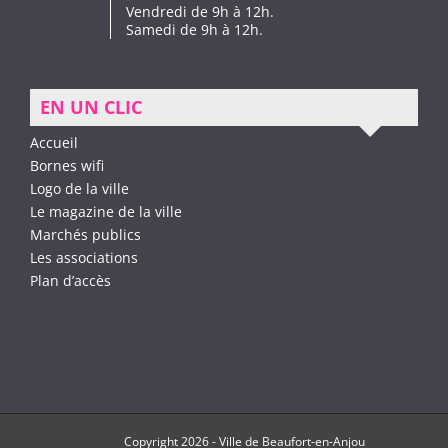
Vendredi de 9h à 12h.
Samedi de 9h à 12h.
EN UN CLIC
Accueil
Bornes wifi
Logo de la ville
Le magazine de la ville
Marchés publics
Les associations
Plan d’accès
Copyright
2026 -
Ville de Beaufort-en-Anjou