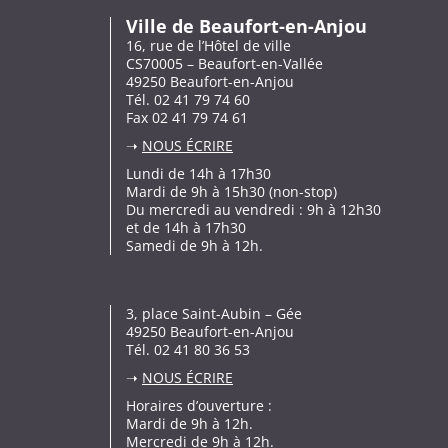
Ville de Beaufort-en-Anjou
16, rue de l’Hôtel de ville
CS70005 – Beaufort-en-Vallée
49250 Beaufort-en-Anjou
Tél. 02 41 79 74 60
Fax 02 41 79 74 61
➝
NOUS ÉCRIRE
Lundi de 14h à 17h30
Mardi de 9h à 15h30 (non-stop)
Du mercredi au vendredi : 9h à 12h30
et de 14h à 17h30
Samedi de 9h à 12h.
3, place Saint-Aubin – Gée
49250 Beaufort-en-Anjou
Tél. 02 41 80 36 53
➝
NOUS ÉCRIRE
Horaires d’ouverture :
Mardi de 9h à 12h.
Mercredi de 9h à 12h.