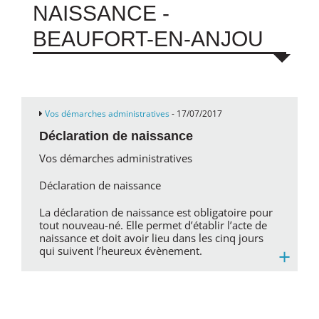
NAISSANCE -
BEAUFORT-EN-ANJOU
Vos démarches administratives
- 17/07/2017
Déclaration de naissance
Vos démarches administratives
Déclaration de naissance
La déclaration de naissance est obligatoire pour
tout nouveau-né. Elle permet d’établir l’acte de
naissance et doit avoir lieu dans les cinq jours
+
qui suivent l’heureux évènement.