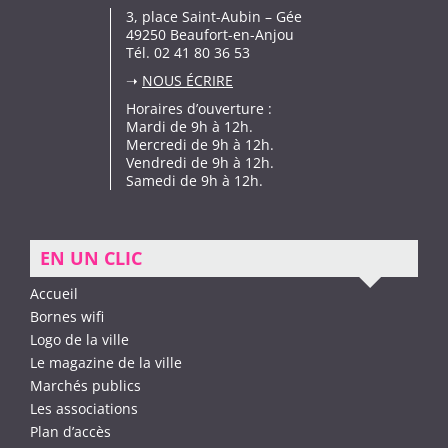
3, place Saint-Aubin – Gée
49250 Beaufort-en-Anjou
Tél. 02 41 80 36 53
➝
NOUS ÉCRIRE
Horaires d’ouverture :
Mardi de 9h à 12h.
Mercredi de 9h à 12h.
Vendredi de 9h à 12h.
Samedi de 9h à 12h.
EN UN CLIC
Accueil
Bornes wifi
Logo de la ville
Le magazine de la ville
Marchés publics
Les associations
Plan d’accès