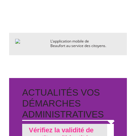
L’application mobile de
Beaufort au service des citoyens.
ACTUALITÉS VOS
DÉMARCHES
ADMINISTRATIVES
Vérifiez la validité de