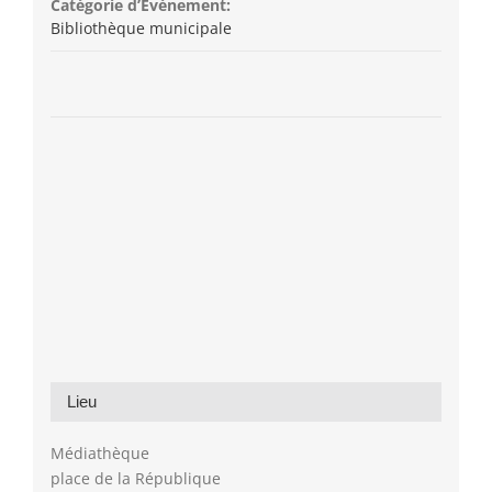
Catégorie d’Évènement:
Bibliothèque municipale
Lieu
Médiathèque
place de la République