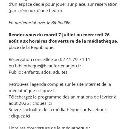
d’un espace dédié pour jouer sur place, sur réservation
(par créneaux d’une heure).
En partenariat avec le BiblioPôle.
Rendez-vous du mardi 7 juillet au mercredi 26
août aux horaires d’ouverture de la médiathèque
,
place de la République.
Réservation conseillée au 02 41 79 74 11
ou
bibliotheque@beaufortenanjou.fr
Public : enfants, ados, adultes
Retrouvez l’agenda complet sur le site internet de la
médiathèque :
cliquez ici
Téléchargez le programme des animations de février à
août 2026 :
cliquez ici
Suivez l’actualité de la médiathèque sur Facebook
:
cliquez ici
Horaires d’ouverture de la médiathèque :