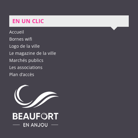
EN UN CLIC
Accueil
Bornes wifi
Logo de la ville
Le magazine de la ville
Marchés publics
Les associations
Plan d’accès