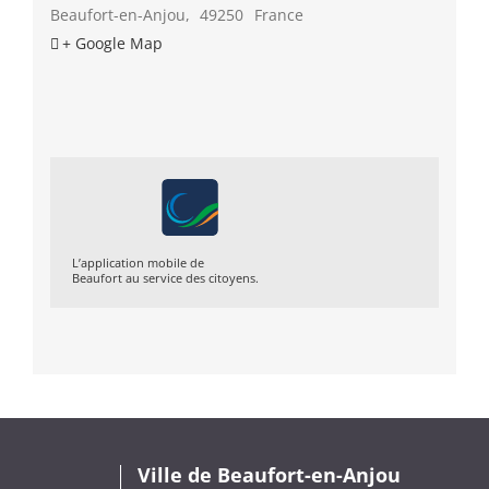
Beaufort-en-Anjou
,
49250
France
+ Google Map
L’application mobile de
Beaufort au service des citoyens.
Ville de Beaufort-en-Anjou