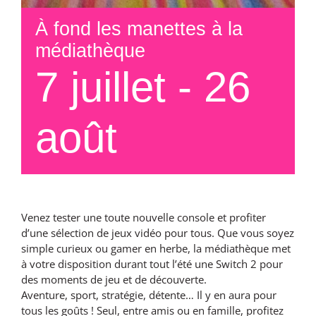
À fond les manettes à la
médiathèque
7 juillet
-
26
août
Venez tester une toute nouvelle console et profiter
d’une sélection de jeux vidéo pour tous. Que vous soyez
simple curieux ou gamer en herbe, la médiathèque met
à votre disposition durant tout l’été une Switch 2 pour
des moments de jeu et de découverte.
Aventure, sport, stratégie, détente… Il y en aura pour
tous les goûts ! Seul, entre amis ou en famille, profitez