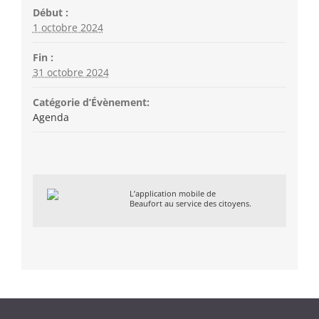
Début :
1 octobre 2024
Fin :
31 octobre 2024
Catégorie d’Évènement:
Agenda
L’application mobile de
Beaufort au service des citoyens.