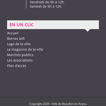
Vendredi de 9h à 12h.
Samedi de 9h à 12h.
EN UN CLIC
Accueil
Bornes wifi
Logo de la ville
Le magazine de la ville
Marchés publics
Les associations
Plan d’accès
Copyright
2026 -
Ville de Beaufort-en-Anjou