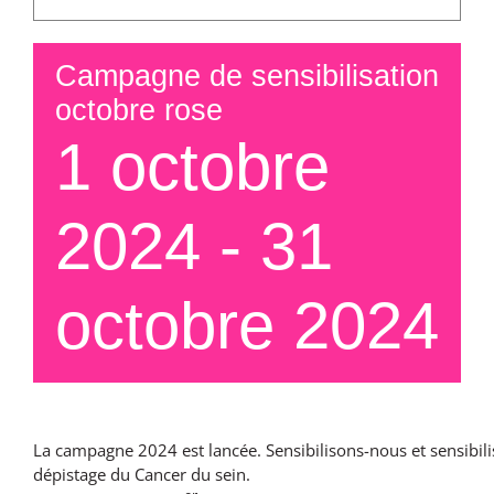
Campagne de sensibilisation
octobre rose
1 octobre
2024
-
31
octobre 2024
La campagne 2024 est lancée. Sensibilisons-nous et sensibil
dépistage du Cancer du sein.