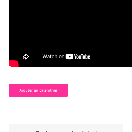
Ajouter au calendrier