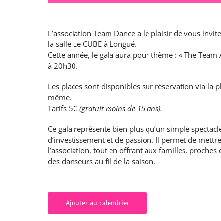
L’association Team Dance a le plaisir de vous invit
la salle Le CUBE à Longué.
Cette année, le gala aura pour thème : « The Team 
à 20h30.
Les places sont disponibles sur réservation via la 
même.
Tarifs 5€
(gratuit moins de 15 ans).
Ce gala représente bien plus qu’un simple spectacle.
d’investissement et de passion. Il permet de mettre
l’association, tout en offrant aux familles, proches 
des danseurs au fil de la saison.
Ajouter au calendrier