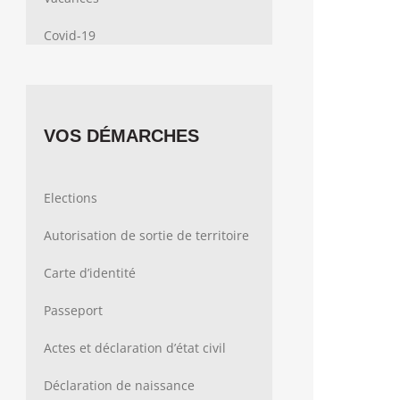
Covid-19
VOS DÉMARCHES
Elections
Autorisation de sortie de territoire
Carte d’identité
Passeport
Actes et déclaration d’état civil
Déclaration de naissance