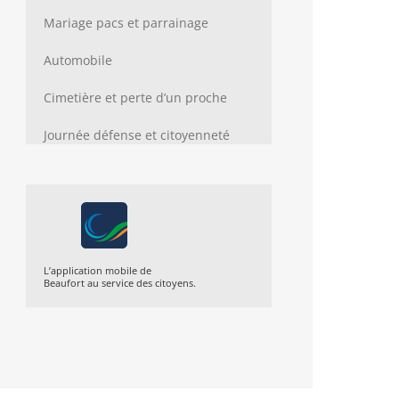
Mariage pacs et parrainage
Automobile
Cimetière et perte d’un proche
Journée défense et citoyenneté
L’application mobile de
Beaufort au service des citoyens.