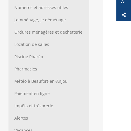
Numéros et adresses utiles
J’emménage, je déménage
Ordures ménagères et déchetterie
Location de salles
Piscine Pharéo
Pharmacies
Météo à Beaufort-en-Anjou
Paiement en ligne
Impôts et trésorerie
Alertes
Vacances