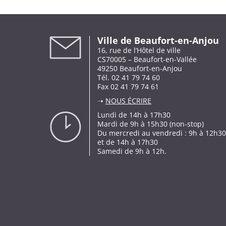
Ville de Beaufort-en-Anjou
16, rue de l’Hôtel de ville
CS70005 – Beaufort-en-Vallée
49250 Beaufort-en-Anjou
Tél. 02 41 79 74 60
Fax 02 41 79 74 61
➝
NOUS ÉCRIRE
Lundi de 14h à 17h30
Mardi de 9h à 15h30 (non-stop)
Du mercredi au vendredi : 9h à 12h30
et de 14h à 17h30
Samedi de 9h à 12h.