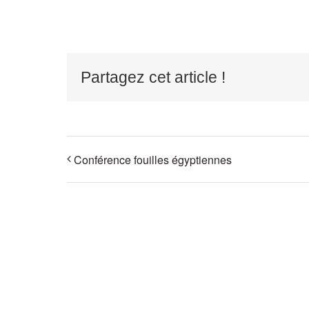
Partagez cet article !
Conférence fouilles égyptiennes