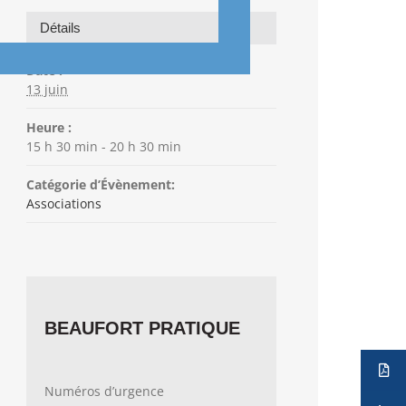
Détails
Date :
13 juin
Heure :
15 h 30 min - 20 h 30 min
Catégorie d’Évènement:
Associations
BEAUFORT PRATIQUE
Numéros d’urgence