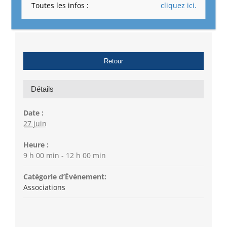
Toutes les infos :
cliquez ici.
Retour
Détails
Date :
27 juin
Heure :
9 h 00 min - 12 h 00 min
Catégorie d’Évènement:
Associations