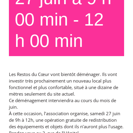
00 min
-
12
h 00 min
Les Restos du Cœur vont bientôt déménager. Ils vont
investir très prochainement un nouveau local plus
fonctionnel et plus confortable, situé à une dizaine de
mètres seulement du site actuel.
Ce déménagement interviendra au cours du mois de
juin.
À cette occasion, l’association organise, samedi 27 juin
de 9h à 12h, une opération gratuite de redistribution
des équipements et objets dont ils n’auront plus l’usage.
Rendez-vous au 3, rue de l’Hôpital.