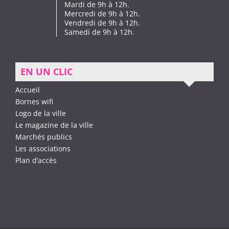
Mardi de 9h à 12h.
Mercredi de 9h à 12h.
Vendredi de 9h à 12h.
Samedi de 9h à 12h.
EN UN CLIC
Accueil
Bornes wifi
Logo de la ville
Le magazine de la ville
Marchés publics
Les associations
Plan d’accès