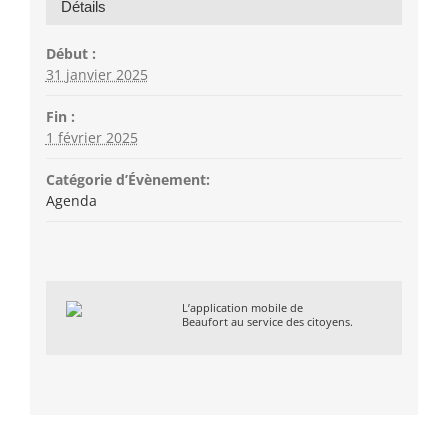
Détails
Début :
31 janvier 2025
Fin :
1 février 2025
Catégorie d’Évènement:
Agenda
L’application mobile de
Beaufort au service des citoyens.