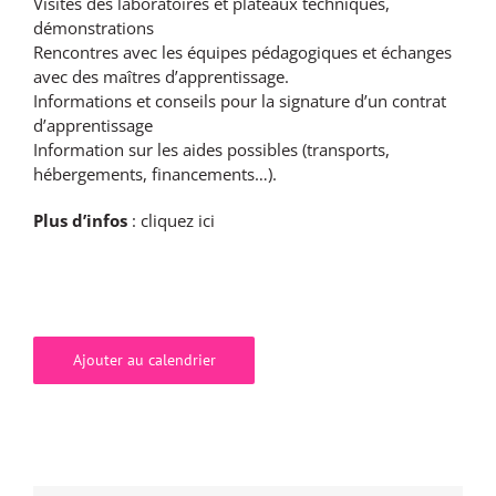
Visites des laboratoires et plateaux techniques,
démonstrations
Rencontres avec les équipes pédagogiques et échanges
avec des maîtres d’apprentissage.
Informations et conseils pour la signature d’un contrat
d’apprentissage
Information sur les aides possibles (transports,
hébergements, financements…).
Plus d’infos
:
cliquez ici
Ajouter au calendrier