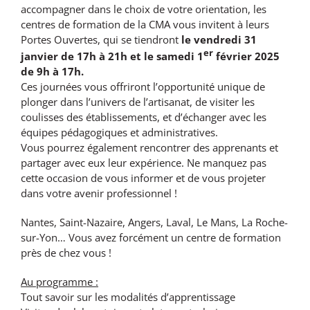
accompagner dans le choix de votre orientation, les
centres de formation de la CMA vous invitent à leurs
Portes Ouvertes, qui se tiendront
le vendredi 31
er
janvier de 17h à 21h et le samedi 1
février 2025
de 9h à 17h.
Ces journées vous offriront l’opportunité unique de
plonger dans l’univers de l’artisanat, de visiter les
coulisses des établissements, et d’échanger avec les
équipes pédagogiques et administratives.
Vous pourrez également rencontrer des apprenants et
partager avec eux leur expérience. Ne manquez pas
cette occasion de vous informer et de vous projeter
dans votre avenir professionnel !
Nantes, Saint-Nazaire, Angers, Laval, Le Mans, La Roche-
sur-Yon… Vous avez forcément un centre de formation
près de chez vous !
Au programme :
Tout savoir sur les modalités d’apprentissage