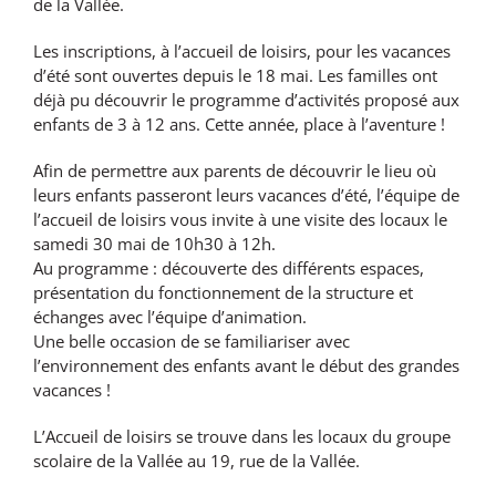
de la Vallée.
Les
inscriptions
, à l’accueil de loisirs, pour les vacances
d’été sont ouvertes depuis le 18 mai. Les familles ont
déjà pu découvrir le
programme d’activités
proposé aux
enfants de 3 à 12 ans. Cette année, place à l’aventure !
Afin de permettre aux parents de découvrir le lieu où
leurs enfants passeront leurs vacances d’été, l’équipe de
l’accueil de loisirs vous invite à une visite des locaux le
samedi 30 mai de 10h30 à 12h.
Au programme : découverte des différents espaces,
présentation du fonctionnement de la structure et
échanges avec l’équipe d’animation.
Une belle occasion de se familiariser avec
l’environnement des enfants avant le début des grandes
vacances !
L’Accueil de loisirs se trouve dans les locaux du groupe
scolaire de la Vallée au 19, rue de la Vallée.