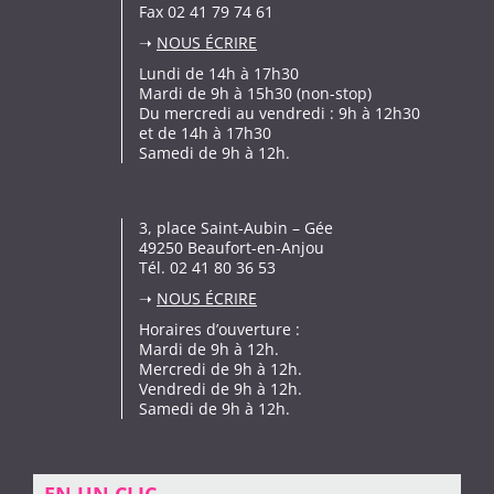
Fax 02 41 79 74 61
➝
NOUS ÉCRIRE
Lundi de 14h à 17h30
Mardi de 9h à 15h30 (non-stop)
Du mercredi au vendredi : 9h à 12h30
et de 14h à 17h30
Samedi de 9h à 12h.
3, place Saint-Aubin – Gée
49250 Beaufort-en-Anjou
Tél. 02 41 80 36 53
➝
NOUS ÉCRIRE
Horaires d’ouverture :
Mardi de 9h à 12h.
Mercredi de 9h à 12h.
Vendredi de 9h à 12h.
Samedi de 9h à 12h.