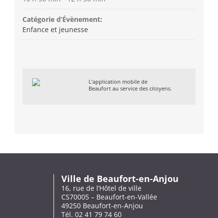
Catégorie d’Évènement:
Enfance et jeunesse
L’application mobile de
Beaufort au service des citoyens.
Ville de Beaufort-en-Anjou
16, rue de l’Hôtel de ville
CS70005 – Beaufort-en-Vallée
49250 Beaufort-en-Anjou
Tél. 02 41 79 74 60