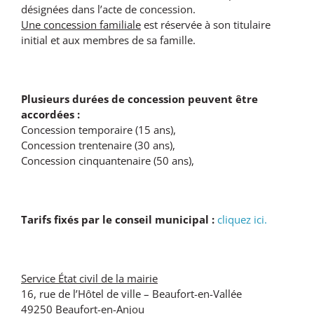
désignées dans l’acte de concession.
Une concession familiale
est réservée à son titulaire
initial et aux membres de sa famille.
Plusieurs durées de concession peuvent être
accordées :
Concession temporaire (15 ans),
Concession trentenaire (30 ans),
Concession cinquantenaire (50 ans),
Tarifs fixés par le conseil municipal :
cliquez ici.
Service État civil de la mairie
16, rue de l’Hôtel de ville – Beaufort-en-Vallée
49250 Beaufort-en-Anjou