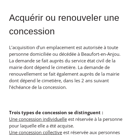
Acquérir ou renouveler une
concession
L’acquisition d’un emplacement est autorisée à toute
personne domiciliée ou décédée à Beaufort-en-Anjou.
La demande se fait auprès du service état civil de la
mairie dont dépend le cimetière. La demande de
renouvellement se fait également auprès de la mairie
dont dépend le cimetière, dans les 2 ans suivant
l’échéance de la concession.
Trois types de concession se distinguent :
Une concession individuelle
est réservée à la personne
pour laquelle elle a été acquise.
Une concession collective
est réservée aux personnes