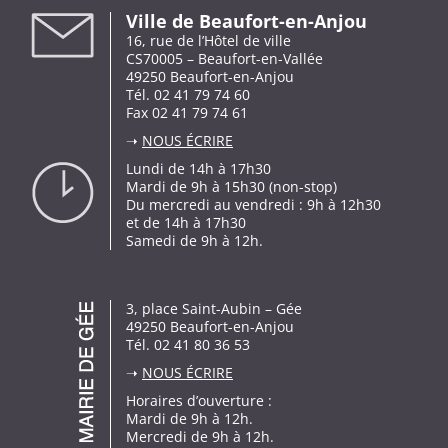
Ville de Beaufort-en-Anjou
16, rue de l’Hôtel de ville
CS70005 – Beaufort-en-Vallée
49250 Beaufort-en-Anjou
Tél. 02 41 79 74 60
Fax 02 41 79 74 61
➝
NOUS ÉCRIRE
Lundi de 14h à 17h30
Mardi de 9h à 15h30 (non-stop)
Du mercredi au vendredi : 9h à 12h30
et de 14h à 17h30
Samedi de 9h à 12h.
3, place Saint-Aubin – Gée
49250 Beaufort-en-Anjou
Tél. 02 41 80 36 53
➝
NOUS ÉCRIRE
Horaires d’ouverture :
Mardi de 9h à 12h.
Mercredi de 9h à 12h.