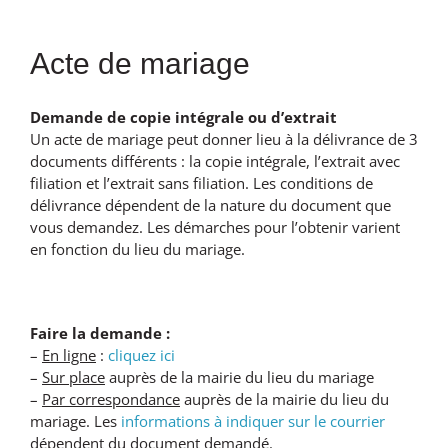
Acte de mariage
Demande de copie intégrale ou d’extrait
Un acte de mariage peut donner lieu à la délivrance de 3
documents différents : la copie intégrale, l’extrait avec
filiation et l’extrait sans filiation. Les conditions de
délivrance dépendent de la nature du document que
vous demandez. Les démarches pour l’obtenir varient
en fonction du lieu du mariage.
Faire la demande :
–
En ligne
:
cliquez ici
–
Sur place
auprès de la mairie du lieu du mariage
–
Par correspondance
auprès de la mairie du lieu du
mariage. Les
informations à indiquer sur le courrier
dépendent du document demandé.