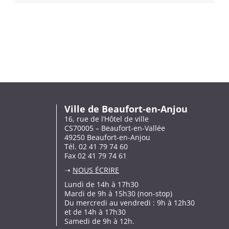
Ville de Beaufort-en-Anjou
16, rue de l’Hôtel de ville
CS70005 – Beaufort-en-Vallée
49250 Beaufort-en-Anjou
Tél. 02 41 79 74 60
Fax 02 41 79 74 61
➝
NOUS ÉCRIRE
Lundi de 14h à 17h30
Mardi de 9h à 15h30 (non-stop)
Du mercredi au vendredi : 9h à 12h30
et de 14h à 17h30
Samedi de 9h à 12h.