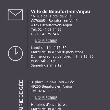
Ville de Beaufort-en-Anjou
16, rue de l’Hôtel de ville
CS70005 – Beaufort-en-Vallée
49250 Beaufort-en-Anjou
Tél. 02 41 79 74 60
Fax 02 41 79 74 61
➝
NOUS ÉCRIRE
Lundi de 14h à 17h30
Mardi de 9h à 15h30 (non-stop)
Du mercredi au vendredi : 9h à 12h30
et de 14h à 17h30
Samedi de 9h à 12h.
3, place Saint-Aubin – Gée
49250 Beaufort-en-Anjou
Tél. 02 41 80 36 53
➝
NOUS ÉCRIRE
Horaires d’ouverture :
Mardi de 9h à 12h.