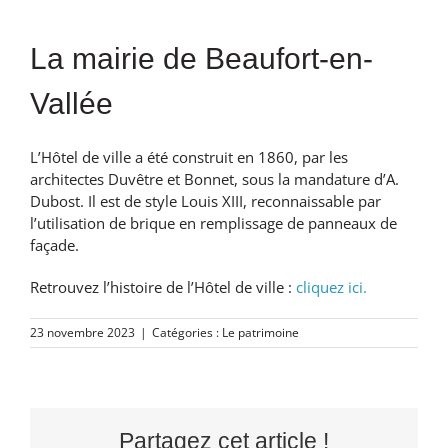
La mairie de Beaufort-en-
Vallée
L’Hôtel de ville a été construit en 1860, par les
architectes Duvêtre et Bonnet, sous la mandature d’A.
Dubost. Il est de style Louis XIII, reconnaissable par
l’utilisation de brique en remplissage de panneaux de
façade.
Retrouvez l’histoire de l’Hôtel de ville :
cliquez ici.
23 novembre 2023
|
Catégories :
Le patrimoine
Partagez cet article !