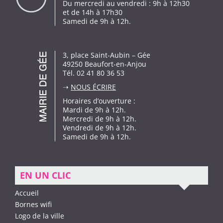
Du mercredi au vendredi : 9h à 12h30
et de 14h à 17h30
Samedi de 9h à 12h.
3, place Saint-Aubin – Gée
49250 Beaufort-en-Anjou
Tél. 02 41 80 36 53
➝
NOUS ÉCRIRE
Horaires d’ouverture :
Mardi de 9h à 12h.
Mercredi de 9h à 12h.
Vendredi de 9h à 12h.
Samedi de 9h à 12h.
EN UN CLIC
Accueil
Bornes wifi
Logo de la ville