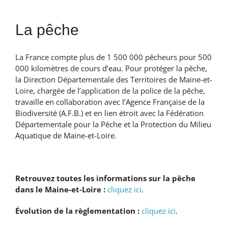
La pêche
La France compte plus de 1 500 000 pêcheurs pour 500
000 kilomètres de cours d’eau. Pour protéger la pêche,
la Direction Départementale des Territoires de Maine-et-
Loire, chargée de l’application de la police de la pêche,
travaille en collaboration avec l’Agence Française de la
Biodiversité (A.F.B.) et en lien étroit avec la Fédération
Départementale pour la Pêche et la Protection du Milieu
Aquatique de Maine-et-Loire.
Retrouvez toutes les informations sur la pêche
dans le Maine-et-Loire :
cliquez ici
.
Évolution de la règlementation :
cliquez ici
.