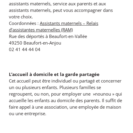
assistants maternels, service aux parents et aux
assistants maternels, peut vous accompagner dans
votre choix.
Coordonnées :
Assistants maternels – Relais
d’assistantes maternelles (RAM)
Rue des déportés à Beaufort-en-Vallée
49250 Beaufort-en-Anjou
02 41 44 44 04
L’accueil à domicile et la garde partagée
Cet accueil peut être individuel ou partagé et concerner
un ou plusieurs enfants. Plusieurs familles se
regroupent, ou non, pour employer une »nounou » qui
accueille les enfants au domicile des parents. Il suffit de
faire appel à une association, une employée de maison
ou une entreprise.