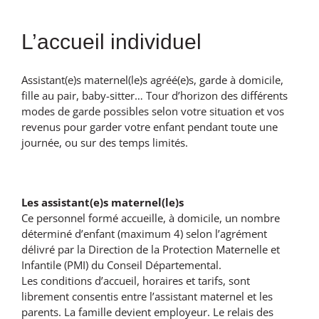
L’accueil individuel
Assistant(e)s maternel(le)s agréé(e)s, garde à domicile,
fille au pair, baby-sitter… Tour d’horizon des différents
modes de garde possibles selon votre situation et vos
revenus pour garder votre enfant pendant toute une
journée, ou sur des temps limités.
Les assistant(e)s maternel(le)s
Ce personnel formé accueille, à domicile, un nombre
déterminé d’enfant (maximum 4) selon l’agrément
délivré par la Direction de la Protection Maternelle et
Infantile (PMI) du Conseil Départemental.
Les conditions d’accueil, horaires et tarifs, sont
librement consentis entre l’assistant maternel et les
parents. La famille devient employeur. Le relais des