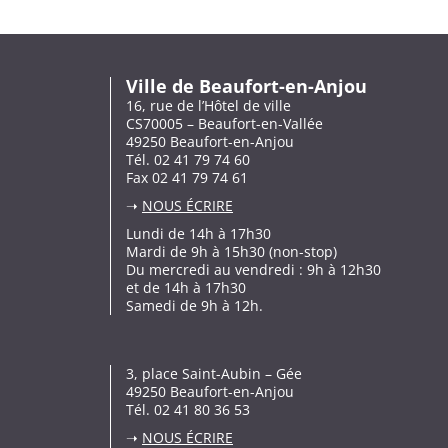
Ville de Beaufort-en-Anjou
16, rue de l’Hôtel de ville
CS70005 – Beaufort-en-Vallée
49250 Beaufort-en-Anjou
Tél. 02 41 79 74 60
Fax 02 41 79 74 61
➝
NOUS ÉCRIRE
Lundi de 14h à 17h30
Mardi de 9h à 15h30 (non-stop)
Du mercredi au vendredi : 9h à 12h30
et de 14h à 17h30
Samedi de 9h à 12h.
3, place Saint-Aubin – Gée
49250 Beaufort-en-Anjou
Tél. 02 41 80 36 53
➝
NOUS ÉCRIRE