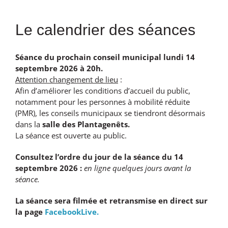
Le calendrier des séances
Séance du prochain conseil municipal lundi 14
septembre 2026 à 20h.
Attention changement de lieu
:
Afin d’améliorer les conditions d’accueil du public,
notamment pour les personnes à mobilité réduite
(PMR), les conseils municipaux se tiendront désormais
dans la
salle des Plantagenêts.
La séance est ouverte au public.
Consultez l’ordre du jour de la séance du 14
septembre 2026 :
en ligne quelques jours avant la
séance.
La séance sera filmée et retransmise en direct sur
la page
FacebookLive.