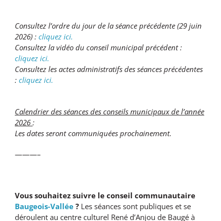
Consultez l’ordre du jour de la séance précédente (29 juin
2026) :
cliquez ici.
Consultez la vidéo du conseil municipal précédent :
cliquez ici.
Consultez les actes administratifs des séances précédentes
:
cliquez ici.
Calendrier des séances des conseils municipaux de l’année
2026
:
Les dates seront communiquées prochainement.
———–
Vous souhaitez suivre le conseil communautaire
Baugeois-Vallée
?
Les séances sont publiques et se
déroulent au centre culturel René d’Anjou de Baugé à