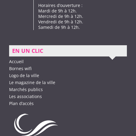
Horaires d’ouverture :
Mardi de 9h à 12h.
Mercredi de 9h à 12h.
Vendredi de 9h à 12h.
Samedi de 9h à 12h.
EN UN CLIC
Accueil
Bornes wifi
Logo de la ville
Le magazine de la ville
Marchés publics
Les associations
Plan d’accès