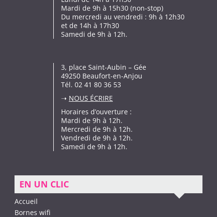
Mardi de 9h à 15h30 (non-stop)
Du mercredi au vendredi : 9h à 12h30
et de 14h à 17h30
Samedi de 9h à 12h.
3, place Saint-Aubin – Gée
49250 Beaufort-en-Anjou
Tél. 02 41 80 36 53
➝
NOUS ÉCRIRE
Horaires d’ouverture :
Mardi de 9h à 12h.
Mercredi de 9h à 12h.
Vendredi de 9h à 12h.
Samedi de 9h à 12h.
EN UN CLIC
Accueil
Bornes wifi