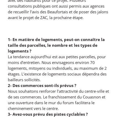
avec des habitants pour ce projet. Plusieurs
consultations publiques ont aussi permis aux agences
de recueillir l’avis des Beaufortais et de poser des jalons
avant le projet de ZAC, la prochaine étape.
1- En matière de logements, peut-on connaître la
taille des parcelles, le nombre et les types de
logements ?
La tendance aujourd’hui est aux petites parcelles, pour
moins d’entretien. Nous envisageons environ 70
logements, mitoyens ou individuels, au maximum de 2
étages. L’existence de logements sociaux dépendra des
bailleurs sollicités.
2- Des commerces sont-ils prévus ?
Nous souhaitons renforcer l’attractivité du centre-ville et
de ses commerces. Le franchissement du Couasnon et
une ouverture dans le mur du forum facilitera le
cheminement vers le centre.
3- Avez-vous prévu des pistes cyclables ?