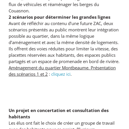
flux de véhicules et réaménager les berges du
Couasnon.
2 scénarios pour déterminer les grandes lignes
Avant de réfléchir au contenu d’une future ZAC, deux
scénarios présentés au public montrent leur intégration
possible au quartier, dans la même logique
d’aménagement et avec la même densité de logements.
Ils offrent des voies réduites pour limiter la vitesse, des
placettes réservées aux habitants, des espaces publics
partagés et un espace de promenade en bord de rivière.
Aménagement du quartier Montbeaume. Présentation
des scénarios 1 et 2
:
cliquez ici
.
Un projet en concertation et consultation des
habitants
Les élus ont fait le choix de créer un groupe de travail