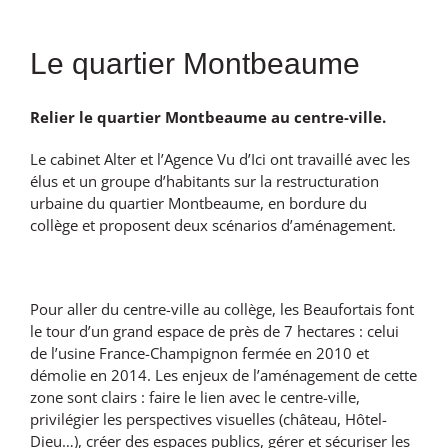
Le quartier Montbeaume
Relier le quartier Montbeaume au centre-ville.
Le cabinet Alter et l’Agence Vu d’Ici ont travaillé avec les
élus et un groupe d’habitants sur la restructuration
urbaine du quartier Montbeaume, en bordure du
collège et proposent deux scénarios d’aménagement.
Pour aller du centre-ville au collège, les Beaufortais font
le tour d’un grand espace de près de 7 hectares : celui
de l’usine France-Champignon fermée en 2010 et
démolie en 2014. Les enjeux de l’aménagement de cette
zone sont clairs : faire le lien avec le centre-ville,
privilégier les perspectives visuelles (château, Hôtel-
Dieu…), créer des espaces publics, gérer et sécuriser les