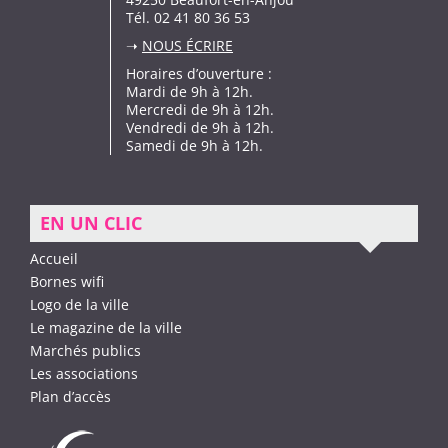
Tél. 02 41 80 36 53
➝
NOUS ÉCRIRE
Horaires d’ouverture :
Mardi de 9h à 12h.
Mercredi de 9h à 12h.
Vendredi de 9h à 12h.
Samedi de 9h à 12h.
EN UN CLIC
Accueil
Bornes wifi
Logo de la ville
Le magazine de la ville
Marchés publics
Les associations
Plan d’accès