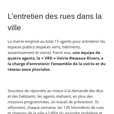
L’entretien des rues dans la
ville
La mairie emploie au total 15 agents pour entretenir les
espaces publics (espaces verts, bâtiments,
assainissement et voirie). Parmi eux,
une équipe de
quatre agents, la « VRD » Voirie-Réseaux-Divers, a
la charge d’entretenir l’ensemble de la voirie et du
réseau eaux pluviales
.
Soucieux de répondre au mieux à la demande des élus
et des habitants, les agents réalisent, en plus des
missions programmées, un travail de prévention. Ils
sillonnent, chaque semaine, les 130 kilomètres de rues
et chemins de la ville à l’affût du moindre problème et