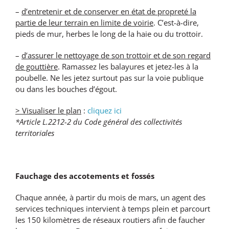
–
d’entretenir et de conserver en état de propreté la
partie de leur terrain en limite de voirie
. C’est-à-dire,
pieds de mur, herbes le long de la haie ou du trottoir.
–
d’assurer le nettoyage de son trottoir et de son regard
de gouttière
. Ramassez les balayures et jetez-les à la
poubelle. Ne les jetez surtout pas sur la voie publique
ou dans les bouches d’égout.
> Visualiser le plan
:
cliquez ici
*Article L.2212-2 du Code général des collectivités
territoriales
Fauchage des accotements et fossés
Chaque année, à partir du mois de mars, un agent des
services techniques intervient à temps plein et parcourt
les 150 kilomètres de réseaux routiers afin de faucher