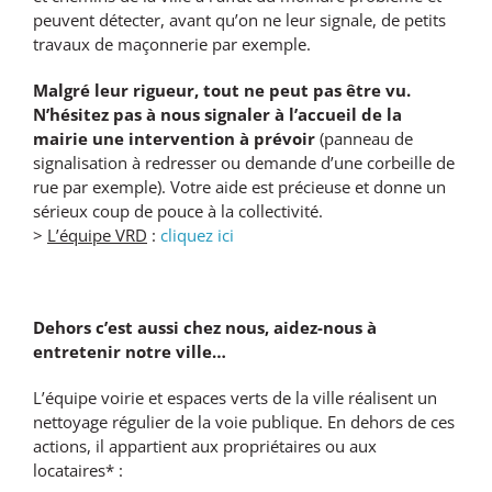
peuvent détecter, avant qu’on ne leur signale, de petits
travaux de maçonnerie par exemple.
Malgré leur rigueur, tout ne peut pas être vu.
N’hésitez pas à nous signaler à l’accueil de la
mairie une intervention à prévoir
(panneau de
signalisation à redresser ou demande d’une corbeille de
rue par exemple). Votre aide est précieuse et donne un
sérieux coup de pouce à la collectivité.
>
L’équipe VRD
:
cliquez ici
Dehors c’est aussi chez nous, aidez-nous à
entretenir notre ville…
L’équipe voirie et espaces verts de la ville réalisent un
nettoyage régulier de la voie publique. En dehors de ces
actions, il appartient aux propriétaires ou aux
locataires* :