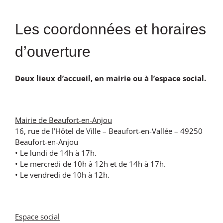
Les coordonnées et horaires
d’ouverture
Deux lieux d’accueil, en mairie ou à l’espace social.
Mairie de Beaufort-en-Anjou
16, rue de l’Hôtel de Ville – Beaufort-en-Vallée – 49250
Beaufort-en-Anjou
• Le lundi de 14h à 17h.
• Le mercredi de 10h à 12h et de 14h à 17h.
• Le vendredi de 10h à 12h.
Espace social