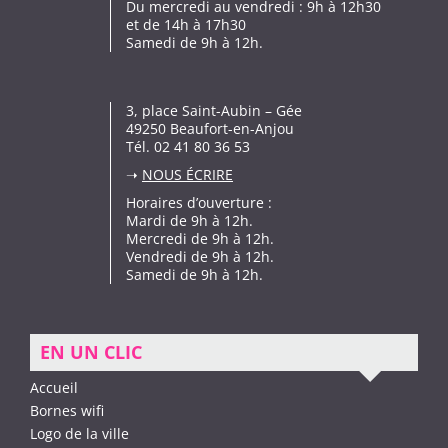
Du mercredi au vendredi : 9h à 12h30
et de 14h à 17h30
Samedi de 9h à 12h.
3, place Saint-Aubin – Gée
49250 Beaufort-en-Anjou
Tél. 02 41 80 36 53
➝
NOUS ÉCRIRE
Horaires d’ouverture :
Mardi de 9h à 12h.
Mercredi de 9h à 12h.
Vendredi de 9h à 12h.
Samedi de 9h à 12h.
EN UN CLIC
Accueil
Bornes wifi
Logo de la ville