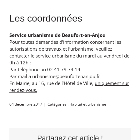
Les coordonnées
Service urbanisme de Beaufort-en-Anjou
Pour toutes demandes d’information concernant les
autorisations de travaux et l’urbanisme, veuillez
contacter le service urbanisme du mardi au vendredi de
9h à 12h :
Par téléphone au 02 41 79 74 19.
Par mail à urbanisme@beaufortenanjou.fr
En Mairie, au 16, rue de l’Hôtel de Ville,
uniquement sur
rendez-vous.
04 décembre 2017
|
Catégories :
Habitat et urbanisme
Partagez cet article !