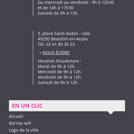
Du mercredi au vendredi : 9h à 12h30
et de 14h à 17h30
Samedi de 9h à 12h.
3, place Saint-Aubin – Gée
49250 Beaufort-en-Anjou
Tél. 02 41 80 36 53
➝
NOUS ÉCRIRE
Horaires d’ouverture :
Mardi de 9h à 12h.
Mercredi de 9h à 12h.
Vendredi de 9h à 12h.
Samedi de 9h à 12h.
EN UN CLIC
Accueil
Bornes wifi
Logo de la ville