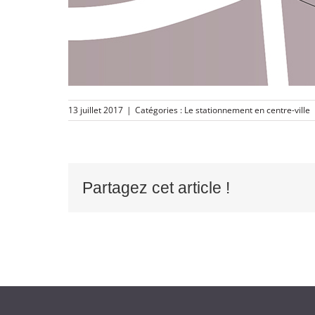
13 juillet 2017
|
Catégories :
Le stationnement en centre-ville
Partagez cet article !