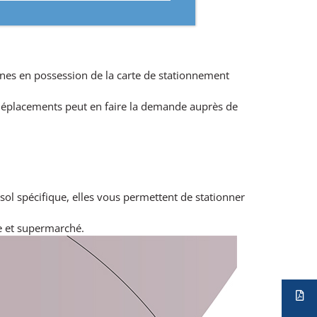
onnes en possession de la carte de stationnement
.
 déplacements peut en faire la demande auprès de
sol spécifique, elles vous permettent de stationner
e et supermarché.