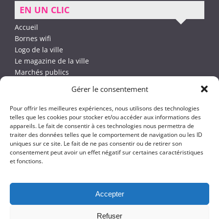
EN UN CLIC
Accueil
Bornes wifi
Logo de la ville
Le magazine de la ville
Marchés publics
Les associations
Gérer le consentement
Plan d’accès
Pour offrir les meilleures expériences, nous utilisons des technologies
telles que les cookies pour stocker et/ou accéder aux informations des
appareils. Le fait de consentir à ces technologies nous permettra de
traiter des données telles que le comportement de navigation ou les ID
uniques sur ce site. Le fait de ne pas consentir ou de retirer son
consentement peut avoir un effet négatif sur certaines caractéristiques
et fonctions.
Accepter
Refuser