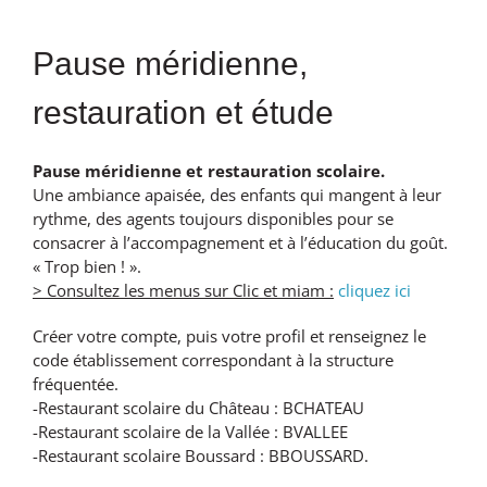
Pause méridienne,
restauration et étude
Pause méridienne et restauration scolaire.
Une ambiance apaisée, des enfants qui mangent à leur
rythme, des agents toujours disponibles pour se
consacrer à l’accompagnement et à l’éducation du goût.
« Trop bien ! ».
> Consultez les menus sur Clic et miam :
cliquez ici
Créer votre compte, puis votre profil et renseignez le
code établissement correspondant à la structure
fréquentée.
-Restaurant scolaire du Château : BCHATEAU
-Restaurant scolaire de la Vallée : BVALLEE
-Restaurant scolaire Boussard : BBOUSSARD.