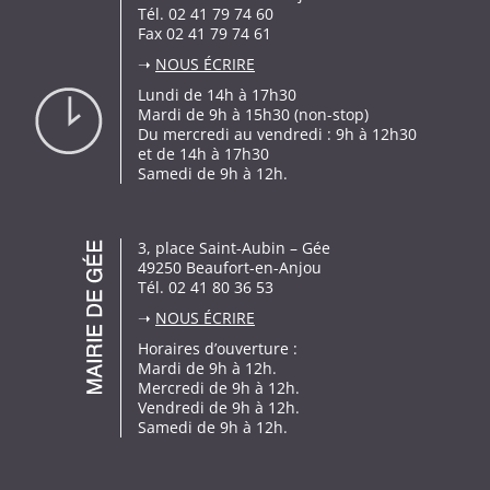
Tél. 02 41 79 74 60
Fax 02 41 79 74 61
➝
NOUS ÉCRIRE
Lundi de 14h à 17h30
Mardi de 9h à 15h30 (non-stop)
Du mercredi au vendredi : 9h à 12h30
et de 14h à 17h30
Samedi de 9h à 12h.
3, place Saint-Aubin – Gée
49250 Beaufort-en-Anjou
Tél. 02 41 80 36 53
➝
NOUS ÉCRIRE
Horaires d’ouverture :
Mardi de 9h à 12h.
Mercredi de 9h à 12h.
Vendredi de 9h à 12h.
Samedi de 9h à 12h.