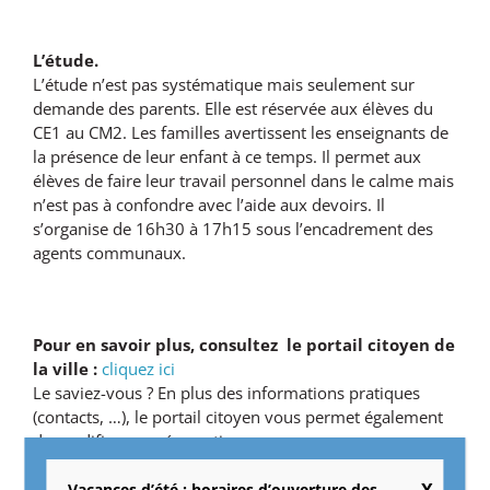
L’étude.
L’étude n’est pas systématique mais seulement sur
demande des parents. Elle est réservée aux élèves du
CE1 au CM2. Les familles avertissent les enseignants de
la présence de leur enfant à ce temps. Il permet aux
élèves de faire leur travail personnel dans le calme mais
n’est pas à confondre avec l’aide aux devoirs. Il
s’organise de 16h30 à 17h15 sous l’encadrement des
agents communaux.
Pour en savoir plus, consultez le portail citoyen de
la ville :
cliquez ici
Le saviez-vous ? En plus des informations pratiques
(contacts, …), le portail citoyen vous permet également
de modifier une réservation.
Vacances d’été : horaires d’ouverture des