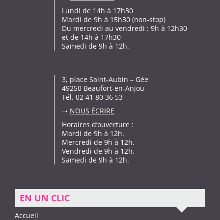
Lundi de 14h à 17h30
Mardi de 9h à 15h30 (non-stop)
Du mercredi au vendredi : 9h à 12h30
et de 14h à 17h30
Samedi de 9h à 12h.
3, place Saint-Aubin – Gée
49250 Beaufort-en-Anjou
Tél. 02 41 80 36 53
➝
NOUS ÉCRIRE
Horaires d’ouverture :
Mardi de 9h à 12h.
Mercredi de 9h à 12h.
Vendredi de 9h à 12h.
Samedi de 9h à 12h.
EN UN CLIC
Accueil