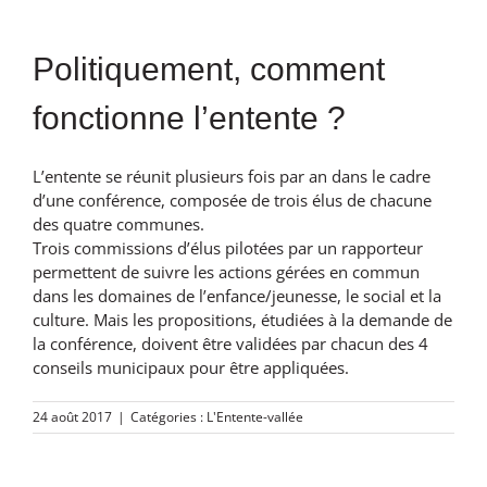
Politiquement, comment
fonctionne l’entente ?
L’entente se réunit plusieurs fois par an dans le cadre
d’une conférence, composée de trois élus de chacune
des quatre communes.
Trois commissions d’élus pilotées par un rapporteur
permettent de suivre les actions gérées en commun
dans les domaines de l’enfance/jeunesse, le social et la
culture. Mais les propositions, étudiées à la demande de
la conférence, doivent être validées par chacun des 4
conseils municipaux pour être appliquées.
24 août 2017
|
Catégories :
L'Entente-vallée