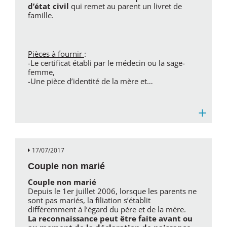
d’état civil
qui remet au parent un livret de
famille.
Pièces à fournir
:
-Le certificat établi par le médecin ou la sage-
femme,
-Une pièce d’identité de la mère et…
+
17/07/2017
Couple non marié
Couple non marié
Depuis le 1er juillet 2006, lorsque les parents ne
sont pas mariés, la filiation s’établit
différemment à l’égard du père et de la mère.
La reconnaissance peut être faite avant ou