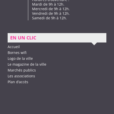
Mardi de 9h à 12h.
Mercredi de 9h à 12h.
Vendredi de 9h à 12h.
Samedi de 9h à 12h.
EN UN CLIC
Accueil
Bornes wifi
Logo de la ville
Le magazine de la ville
Marchés publics
Les associations
Plan d’accès