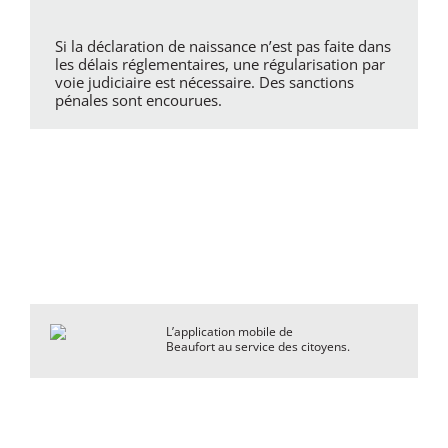
Si la déclaration de naissance n’est pas faite dans
les délais réglementaires, une régularisation par
voie judiciaire est nécessaire. Des sanctions
pénales sont encourues.
L’application mobile de
Beaufort au service des citoyens.