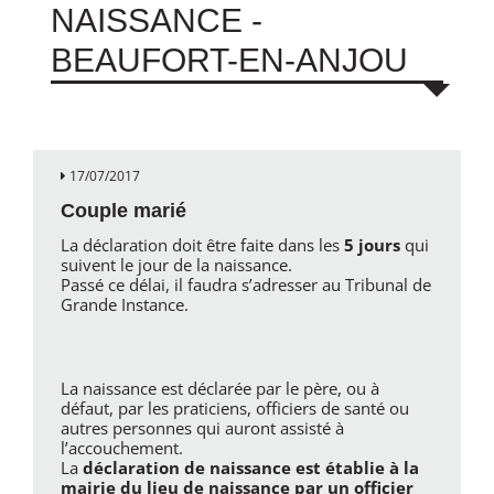
NAISSANCE -
BEAUFORT-EN-ANJOU
17/07/2017
Couple marié
La déclaration doit être faite dans les
5 jours
qui
suivent le jour de la naissance.
Passé ce délai, il faudra s’adresser au Tribunal de
Grande Instance.
La naissance est déclarée par le père, ou à
défaut, par les praticiens, officiers de santé ou
autres personnes qui auront assisté à
l’accouchement.
La
déclaration de naissance est établie à la
mairie du lieu de naissance par un officier