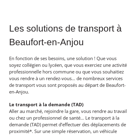
Voir
l'image
Les solutions de transport à
agrandie
Beaufort-en-Anjou
En fonction de ses besoins, une solution ! Que vous
soyez collégien ou lycéen, que vous exerciez une activité
professionnelle hors commune ou que vous souhaitiez
vous rendre à un rendez-vous… de nombreux services
de transport vous sont proposés au départ de Beaufort-
en-Anjou.
Le transport à la demande (TAD)
Aller au marché, rejoindre la gare, vous rendre au travail
ou chez un professionnel de santé… Le transport à la
demande (TAD) permet d’effectuer des déplacements de
proximité*. Sur une simple réservation, un véhicule