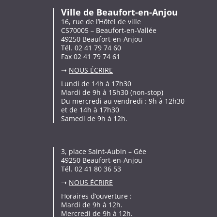
Ville de Beaufort-en-Anjou
16, rue de l’Hôtel de ville
CS70005 – Beaufort-en-Vallée
49250 Beaufort-en-Anjou
Tél. 02 41 79 74 60
Fax 02 41 79 74 61
➝
NOUS ÉCRIRE
Lundi de 14h à 17h30
Mardi de 9h à 15h30 (non-stop)
Du mercredi au vendredi : 9h à 12h30
et de 14h à 17h30
Samedi de 9h à 12h.
3, place Saint-Aubin – Gée
49250 Beaufort-en-Anjou
Tél. 02 41 80 36 53
➝
NOUS ÉCRIRE
Horaires d’ouverture :
Mardi de 9h à 12h.
Mercredi de 9h à 12h.