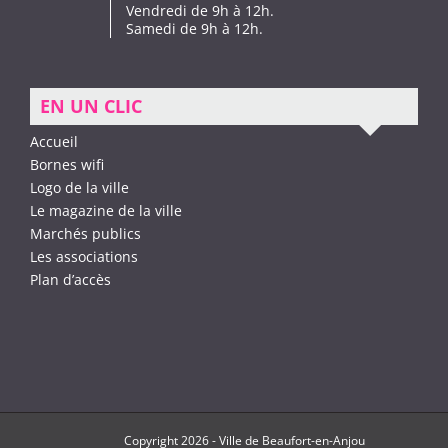
Vendredi de 9h à 12h.
Samedi de 9h à 12h.
EN UN CLIC
Accueil
Bornes wifi
Logo de la ville
Le magazine de la ville
Marchés publics
Les associations
Plan d’accès
Copyright
2026 -
Ville de Beaufort-en-Anjou