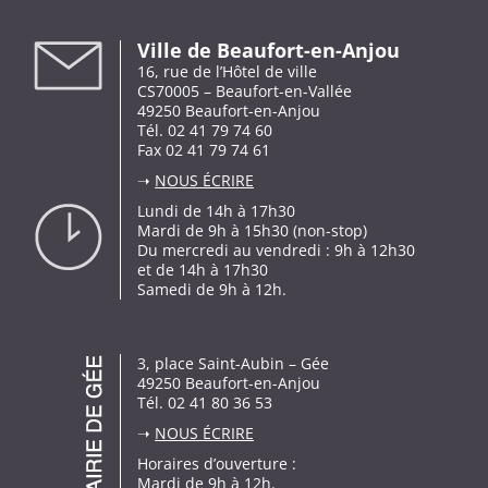
Ville de Beaufort-en-Anjou
16, rue de l’Hôtel de ville
CS70005 – Beaufort-en-Vallée
49250 Beaufort-en-Anjou
Tél. 02 41 79 74 60
Fax 02 41 79 74 61
➝
NOUS ÉCRIRE
Lundi de 14h à 17h30
Mardi de 9h à 15h30 (non-stop)
Du mercredi au vendredi : 9h à 12h30
et de 14h à 17h30
Samedi de 9h à 12h.
3, place Saint-Aubin – Gée
49250 Beaufort-en-Anjou
Tél. 02 41 80 36 53
➝
NOUS ÉCRIRE
Horaires d’ouverture :
Mardi de 9h à 12h.