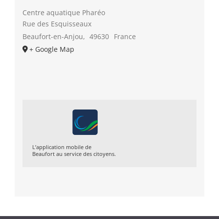
Centre aquatique Pharéo
Rue des Esquisseaux
Beaufort-en-Anjou
,
49630
France
+ Google Map
L’application mobile de
Beaufort au service des citoyens.