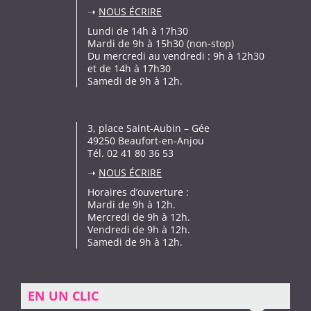
➝
NOUS ÉCRIRE
Lundi de 14h à 17h30
Mardi de 9h à 15h30 (non-stop)
Du mercredi au vendredi : 9h à 12h30
et de 14h à 17h30
Samedi de 9h à 12h.
3, place Saint-Aubin – Gée
49250 Beaufort-en-Anjou
Tél. 02 41 80 36 53
➝
NOUS ÉCRIRE
Horaires d’ouverture :
Mardi de 9h à 12h.
Mercredi de 9h à 12h.
Vendredi de 9h à 12h.
Samedi de 9h à 12h.
EN UN CLIC