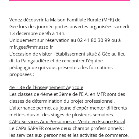
Venez découvrir la Maison Familiale Rurale (MFR) de
Gée lors des journée portes ouvertes organisées samedi
13 décembre de 9h à 13h.
Uniquement sur réservation au 02 41 80 30 99 ou à
mfr.gee@mfr.asso.fr
L’occasion de
visiter l’établissement situé à Gée au lieu
dit la Paingaudière et
de rencontrer
l’équipe
pédagogique
qui vous présentera les formations
proposées :
4e – 3e de l’Enseignement Agricole
Les classes de 4ème et 3ème de l’E.A. en MFR sont des
classes de détermination du projet professionnel.
L’alternance permet au jeune d’expérimenter différents
métiers durant des stages de plusieurs semaines.
CAPa Services Aux Personnes et Vente en Espace Rural
Le CAPa SAPVER couvre deux champs professionnels :
les services aux personnes et les activités de commerce.