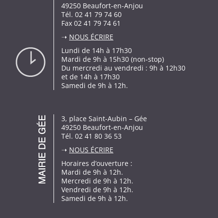
49250 Beaufort-en-Anjou
Tél. 02 41 79 74 60
Fax 02 41 79 74 61
➝
NOUS ÉCRIRE
Lundi de 14h à 17h30
Mardi de 9h à 15h30 (non-stop)
Du mercredi au vendredi : 9h à 12h30
et de 14h à 17h30
Samedi de 9h à 12h.
3, place Saint-Aubin – Gée
49250 Beaufort-en-Anjou
Tél. 02 41 80 36 53
➝
NOUS ÉCRIRE
Horaires d’ouverture :
Mardi de 9h à 12h.
Mercredi de 9h à 12h.
Vendredi de 9h à 12h.
Samedi de 9h à 12h.