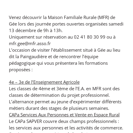
Venez découvrir la Maison Familiale Rurale (MFR) de
Gée lors des journée portes ouvertes organisées samedi
13 décembre de 9h à 13h.
Uniquement sur réservation au 02 41 80 30 99 ou à
mfr.gee@mfr.asso.fr
L’occasion de
visiter l’établissement situé à Gée au lieu
dit la Paingaudière et
de rencontrer
l’équipe
pédagogique
qui vous présentera les formations
proposées :
4e – 3e de l’Enseignement Agricole
Les classes de 4ème et 3ème de l’E.A. en MFR sont des
classes de détermination du projet professionnel.
L’alternance permet au jeune d’expérimenter différents
métiers durant des stages de plusieurs semaines.
CAPa Services Aux Personnes et Vente en Espace Rural
Le CAPa SAPVER couvre deux champs professionnels :
les services aux personnes et les activités de commerce.