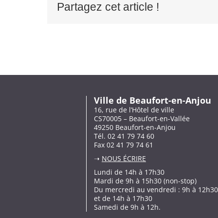
Partagez cet article !
Ville de Beaufort-en-Anjou
16, rue de l’Hôtel de ville
CS70005 – Beaufort-en-Vallée
49250 Beaufort-en-Anjou
Tél. 02 41 79 74 60
Fax 02 41 79 74 61
➝
NOUS ÉCRIRE
Lundi de 14h à 17h30
Mardi de 9h à 15h30 (non-stop)
Du mercredi au vendredi : 9h à 12h30
et de 14h à 17h30
Samedi de 9h à 12h.