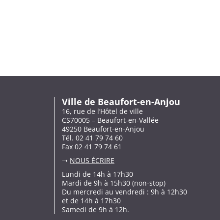
Ville de Beaufort-en-Anjou
16, rue de l’Hôtel de ville
CS70005 – Beaufort-en-Vallée
49250 Beaufort-en-Anjou
Tél. 02 41 79 74 60
Fax 02 41 79 74 61
➝
NOUS ÉCRIRE
Lundi de 14h à 17h30
Mardi de 9h à 15h30 (non-stop)
Du mercredi au vendredi : 9h à 12h30
et de 14h à 17h30
Samedi de 9h à 12h.