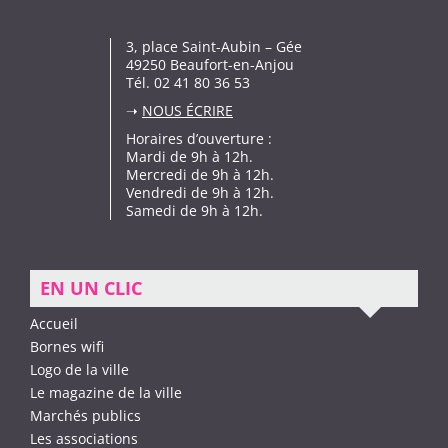
3, place Saint-Aubin – Gée
49250 Beaufort-en-Anjou
Tél. 02 41 80 36 53
➝
NOUS ÉCRIRE
Horaires d’ouverture :
Mardi de 9h à 12h.
Mercredi de 9h à 12h.
Vendredi de 9h à 12h.
Samedi de 9h à 12h.
EN UN CLIC
Accueil
Bornes wifi
Logo de la ville
Le magazine de la ville
Marchés publics
Les associations