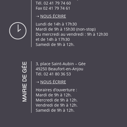
Tél. 02 41 79 74 60
Fax 02 41 79 74 61
➝
NOUS ÉCRIRE
Lundi de 14h à 17h30
Mardi de 9h à 15h30 (non-stop)
Du mercredi au vendredi : 9h à 12h30
et de 14h à 17h30
Samedi de 9h à 12h.
3, place Saint-Aubin – Gée
49250 Beaufort-en-Anjou
Tél. 02 41 80 36 53
➝
NOUS ÉCRIRE
Horaires d’ouverture :
Mardi de 9h à 12h.
Mercredi de 9h à 12h.
Vendredi de 9h à 12h.
Samedi de 9h à 12h.